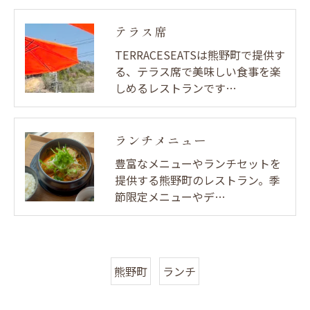
テラス席
TERRACESEATSは熊野町で提供す
る、テラス席で美味しい食事を楽
しめるレストランです…
ランチメニュー
豊富なメニューやランチセットを
提供する熊野町のレストラン。季
節限定メニューやデ…
熊野町
ランチ