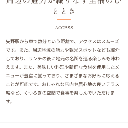
ととき
ACCESS
矢野駅から車で数分という距離で、アクセスはスムーズ
です。また、周辺地域の魅力や観光スポットなども紹介
しており、ランチの後に地元の名所を巡る楽しみも味わ
えます。また、美味しい料理や新鮮な食材を使用したメ
ニューが豊富に揃っており、さまざまなお好みに応える
ことが可能です。おしゃれな店内や居心地の良いテラス
席など、くつろぎの空間で食事を楽しんでいただけま
す。