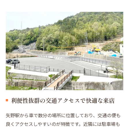
利便性抜群の交通アクセスで快適な来店
矢野駅から車で数分の場所に位置しており、交通の便も
良くアクセスしやすいのが特徴です。近隣には駐車場も