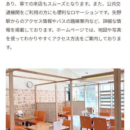
あり、車での来店もスムーズとなります。また、公共交
通機関をご利用の方にも便利なロケーションです。矢野
駅からのアクセス情報やバスの路線案内など、詳細な情
報を掲載しております。ホームページでは、地図や写真
を使ってわかりやすくアクセス方法をご案内しておりま
す。