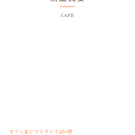
CAFE
カフェ&レストラン Cafe照