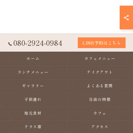
080-2924-0984
LINE予約はこちら
ホーム
カフェメニュー
ランチメニュー
テイクアウト
ギャラリー
よくある質問
子供連れ
当店の特徴
地元食材
カフェ
テラス席
アクセス