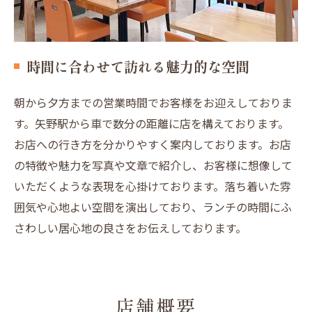
時間に合わせて訪れる魅力的な空間
朝から夕方までの営業時間でお客様をお迎えしておりま
す。矢野駅から車で数分の距離に店を構えております。
お店への行き方を分かりやすく案内しております。お店
の特徴や魅力を写真や文章で紹介し、お客様に想像して
いただくような表現を心掛けております。落ち着いた雰
囲気や心地よい空間を演出しており、ランチの時間にふ
さわしい居心地の良さをお伝えしております。
店舗概要