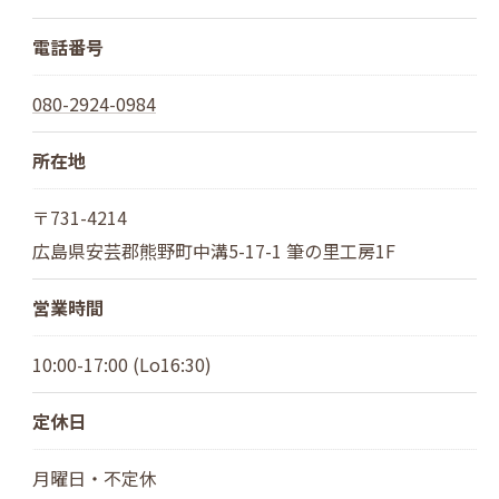
電話番号
080-2924-0984
所在地
〒731-4214
広島県安芸郡熊野町中溝5-17-1 筆の里工房1F
営業時間
10:00-17:00 (Lo16:30)
定休日
月曜日・不定休