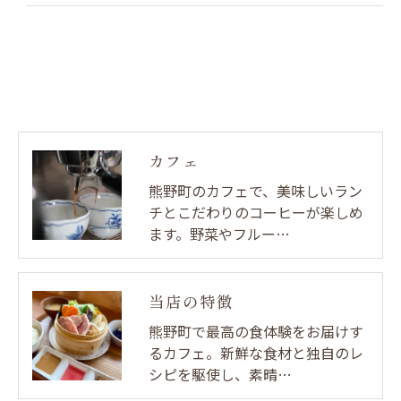
カフェ
熊野町のカフェで、美味しいラン
チとこだわりのコーヒーが楽しめ
ます。野菜やフルー…
当店の特徴
熊野町で最高の食体験をお届けす
るカフェ。新鮮な食材と独自のレ
シピを駆使し、素晴…