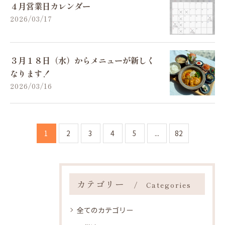
４月営業日カレンダー
2026/03/17
３月１８日（水）からメニューが新しく
なります！
2026/03/16
1
2
3
4
5
...
82
カテゴリー
Categories
全てのカテゴリー