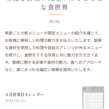
な食世界
BLOG
季節ごとの新メニューや限定メニューの紹介を通じて、
お客様に美味しい料理の魅力をお伝えいたします。新鮮
な食材を使用した料理や独自のアレンジが光るメニュー
を紹介し、食欲をそそる写真と共に魅力を引き立てま
す。健康に関する記事や食材の魅力、食へのアプローチ
など、食にまつわる幅広い情報を提供いたします。
６月営業日カレンダー
2026/05/21