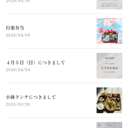
2026/04/16
行楽弁当
2026/04/09
４月５日（日）につきまして
2026/04/04
小鉢ランチにつきまして
2026/03/29