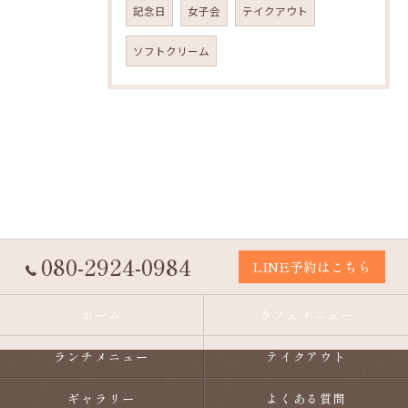
記念日
女子会
テイクアウト
ソフトクリーム
080-2924-0984
LINE予約はこちら
ホーム
カフェメニュー
ランチメニュー
テイクアウト
ギャラリー
よくある質問