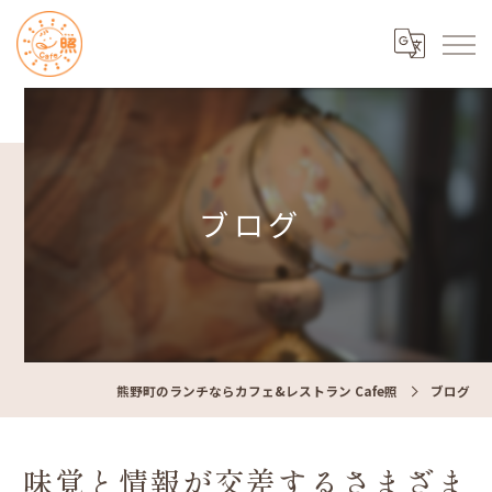
ブログ
熊野町のランチならカフェ&レストラン Cafe照
ブログ
味覚と情報が交差するさまざま