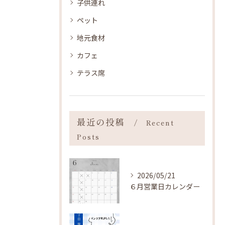
子供連れ
ペット
地元食材
カフェ
テラス席
最近の投稿
Recent
Posts
2026/05/21
６月営業日カレンダー