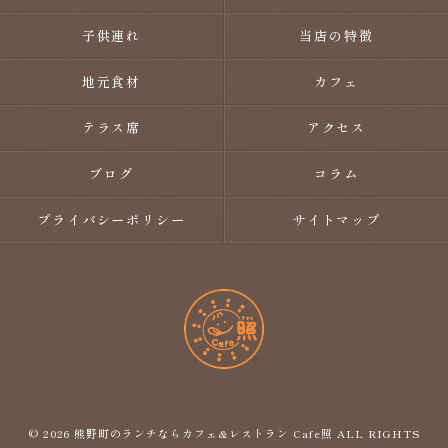
子供連れ
当店の特徴
地元食材
カフェ
テラス席
アクセス
ブログ
コラム
プライバシーポリシー
サイトマップ
© 2026 熊野町のランチならカフェ&レストラン Cafe照 ALL RIGHTS