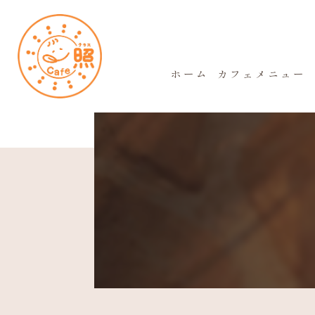
ホーム
カフェメニュー