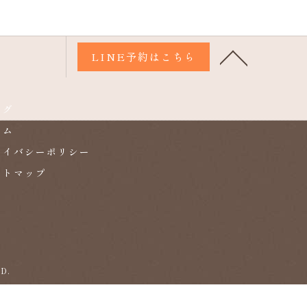
LINE予約はこちら
ログ
ラム
ライバシーポリシー
イトマップ
D.