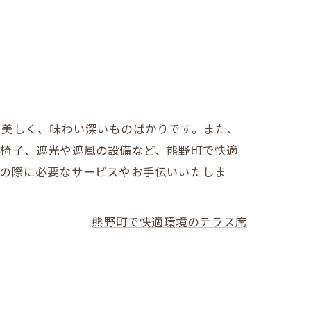
も美しく、味わい深いものばかりです。また、
と椅子、遮光や遮風の設備など、熊野町で快適
事の際に必要なサービスやお手伝いいたしま
熊野町で快適環境のテラス席