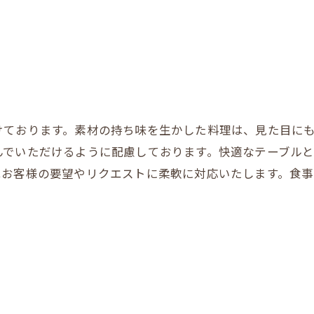
けております。素材の持ち味を生かした料理は、見た目に
んでいただけるように配慮しております。快適なテーブル
はお客様の要望やリクエストに柔軟に対応いたします。食