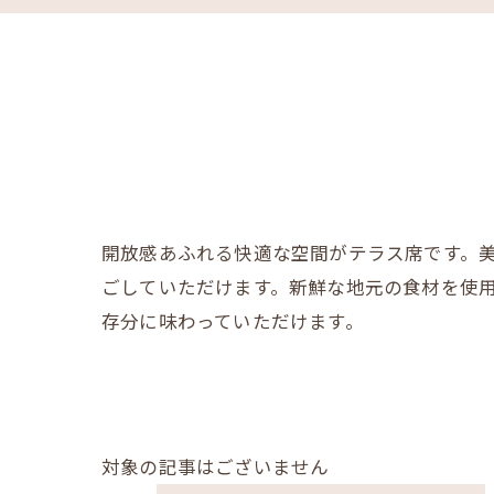
開放感あふれる快適な空間がテラス席です。
ごしていただけます。新鮮な地元の食材を使
存分に味わっていただけます。
対象の記事はございません