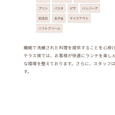
プリン
パスタ
ピザ
ハンバーグ
記念日
女子会
テイクアウト
ソフトクリーム
繊細で洗練された料理を提供することを心掛
テラス席では、お客様が快適にランチを楽し
な環境を整えております。さらに、スタッフ
す。