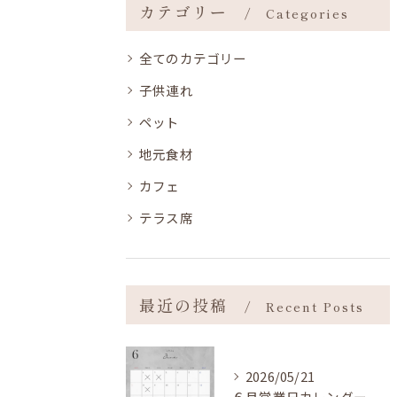
カテゴリー
Categories
全てのカテゴリー
子供連れ
ペット
地元食材
カフェ
テラス席
最近の投稿
Recent Posts
2026/05/21
６月営業日カレンダー