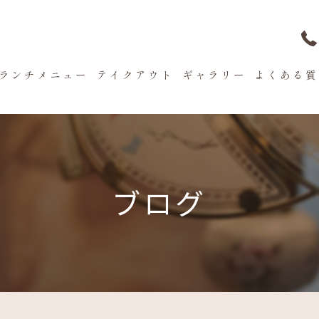
ランチメニュー
テイクアウト
ギャラリー
よくある質
ブログ