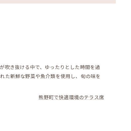
風が吹き抜ける中で、ゆったりとした時間を過
入れた新鮮な野菜や魚介類を使用し、旬の味を
熊野町で快適環境のテラス席