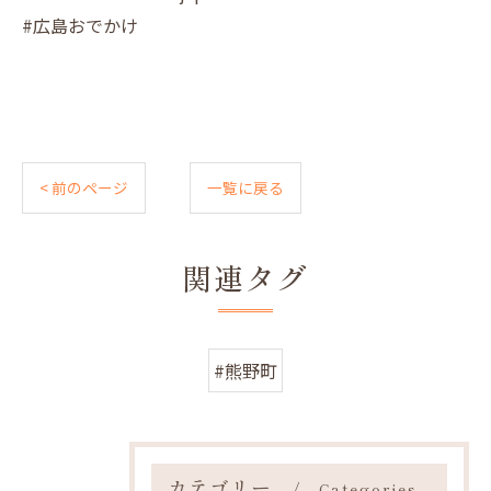
#広島おでかけ
< 前のページ
一覧に戻る
関連タグ
#熊野町
カテゴリー
Categories