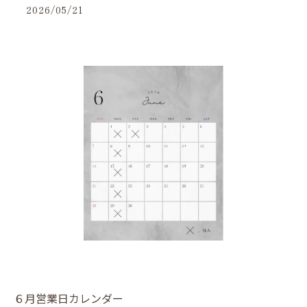
2026/05/21
６月営業日カレンダー