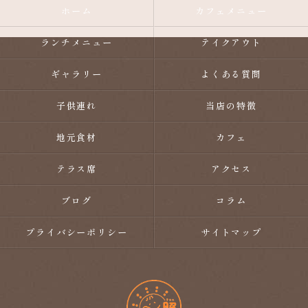
ホーム
カフェメニュー
ランチメニュー
テイクアウト
ギャラリー
よくある質問
子供連れ
当店の特徴
地元食材
カフェ
テラス席
アクセス
ブログ
コラム
プライバシーポリシー
サイトマップ