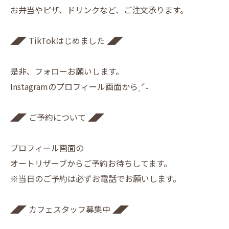
お弁当やピザ、ドリンクなど、ご注文承ります。
◢◤ TikTokはじめました ◢◤
是非、フォローお願いします。
Instagramのプロフィール画面からˎˊ˗
◢◤ ご予約について ◢◤
プロフィール画面の
オートリザーブからご予約お待ちしてます。
※当日のご予約は必ずお電話でお願いします。
◢◤ カフェスタッフ募集中 ◢◤