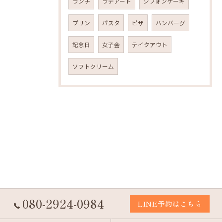
ランチ
ラテアート
シフォンケーキ
プリン
パスタ
ピザ
ハンバーグ
記念日
女子会
テイクアウト
ソフトクリーム
080-2924-0984
LINE予約はこちら