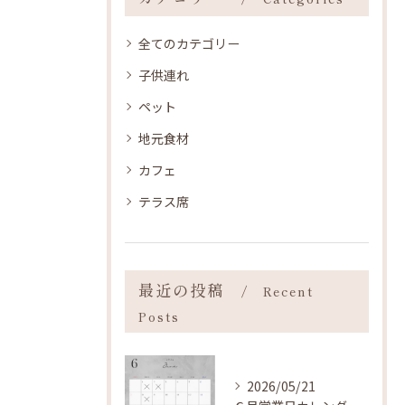
全てのカテゴリー
子供連れ
ペット
地元食材
カフェ
テラス席
最近の投稿
Recent
Posts
2026/05/21