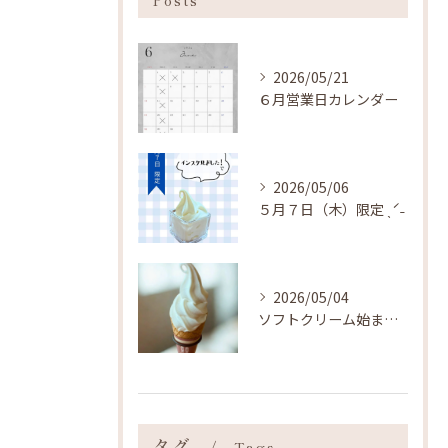
2026/05/21
６月営業日カレンダー
2026/05/06
５月７日（木）限定 ˎˊ˗
2026/05/04
ソフトクリーム始まりました ˎˊ˗
タグ
Tags