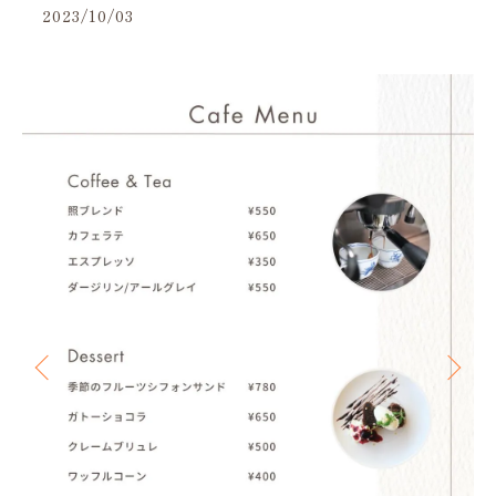
2023/10/03