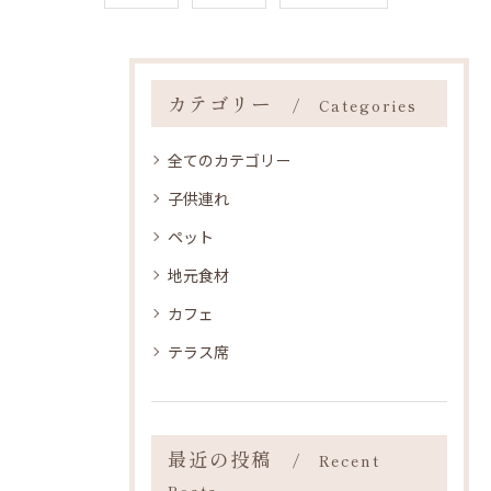
カテゴリー
Categories
全てのカテゴリー
子供連れ
ペット
地元食材
カフェ
テラス席
最近の投稿
Recent
Posts