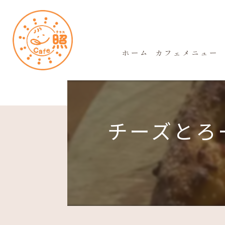
ホーム
カフェメニュー
チーズとろー