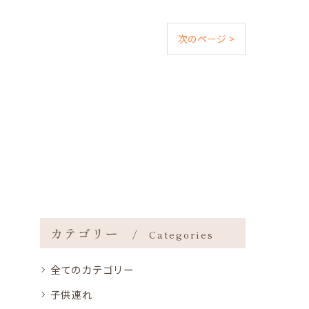
次のページ >
カテゴリー
Categories
全てのカテゴリー
子供連れ