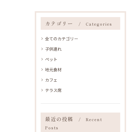
カテゴリー
Categories
全てのカテゴリー
子供連れ
ペット
地元食材
カフェ
テラス席
最近の投稿
Recent
Posts