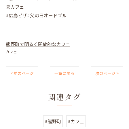
まカフェ
#広島ピザ#父の日オードブル
熊野町で明るく開放的なカフェ
カフェ
< 前のページ
一覧に戻る
次のページ >
関連タグ
#熊野町
#カフェ