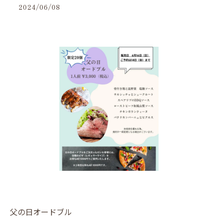
2024/06/08
父の日オードブル