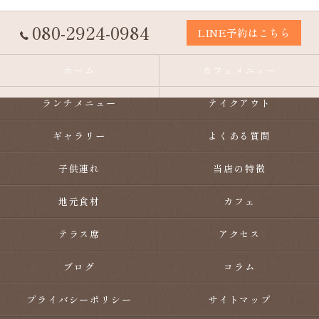
080-2924-0984
LINE予約はこちら
ホーム
カフェメニュー
ランチメニュー
テイクアウト
ギャラリー
よくある質問
子供連れ
当店の特徴
地元食材
カフェ
テラス席
アクセス
ブログ
コラム
プライバシーポリシー
サイトマップ