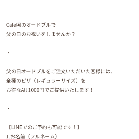
┈┈┈┈┈┈┈┈┈┈┈┈┈┈
Cafe照のオードブルで
父の日のお祝いをしませんか？
・
父の日オードブルをご注文いただいた客様には、
全種のピザ（レギュラーサイズ）を
お得なAll 1000円でご提供いたします！
・
【LINEでのご予約も可能です！】
1.お名前（フルネーム）