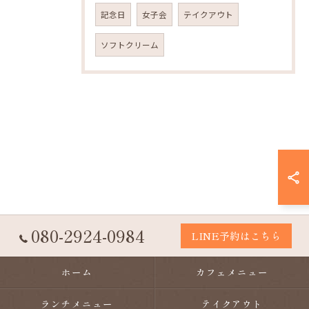
記念日
女子会
テイクアウト
ソフトクリーム
080-2924-0984
LINE予約はこちら
ホーム
カフェメニュー
ランチメニュー
テイクアウト