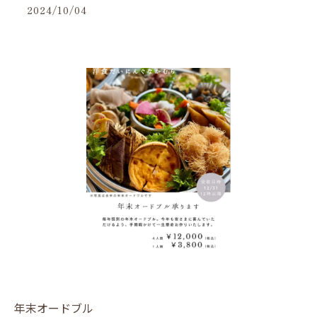
2024/10/04
年末オードブル