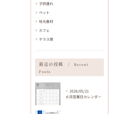
子供連れ
ペット
地元食材
カフェ
テラス席
最近の投稿
Recent
Posts
2026/05/21
６月営業日カレンダー