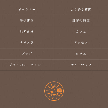
ギャラリー
よくある質問
子供連れ
当店の特徴
地元食材
カフェ
テラス席
アクセス
ブログ
コラム
プライバシーポリシー
サイトマップ