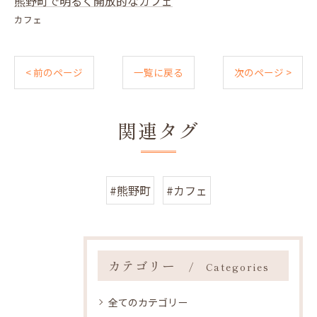
熊野町で明るく開放的なカフェ
カフェ
< 前のページ
一覧に戻る
次のページ >
関連タグ
#熊野町
#カフェ
カテゴリー
Categories
全てのカテゴリー