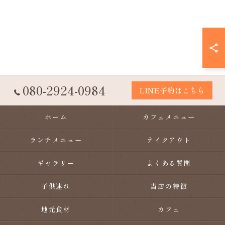
080-2924-0984
LINE予約はこちら
ホーム
カフェメニュー
ランチメニュー
テイクアウト
ギャラリー
よくある質問
子供連れ
当店の特徴
地元食材
カフェ