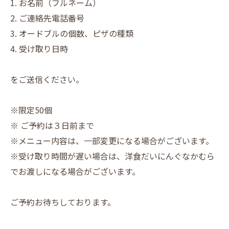
1. お名前（フルネーム）
2. ご連絡先電話番号
3. オードブルの個数、ピザの種類
4. 受け取り日時
をご送信ください。
※限定50個
※ ご予約は３日前まで
※メニュー内容は、一部変更になる場合がございます。
※受け取り時間が遅い場合は、洋食だいにんぐなかむら
でお渡しになる場合がございます。
ご予約お待ちしております。