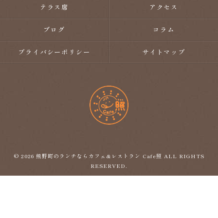
テラス席
アクセス
ブログ
コラム
プライバシーポリシー
サイトマップ
© 2026 熊野町のランチならカフェ&レストラン Cafe照 ALL RIGHTS
RESERVED.