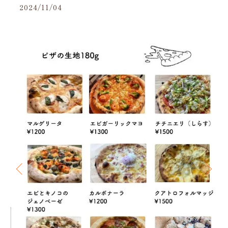
2024/11/04