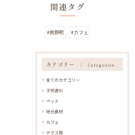
関連タグ
#熊野町
#カフェ
カテゴリー
Categories
全てのカテゴリー
子供連れ
ペット
地元食材
カフェ
テラス席