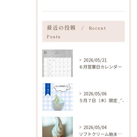
最近の投稿
Recent
Posts
2026/05/21
６月営業日カレンダー
2026/05/06
５月７日（木）限定 ˎˊ˗
2026/05/04
ソフトクリーム始まりました ˎˊ˗