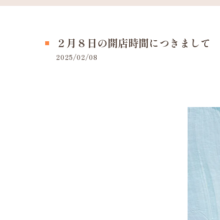
２月８日の開店時間につきまして
2025/02/08