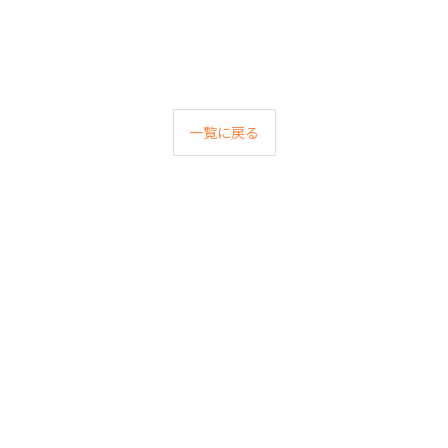
一覧に戻る