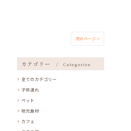
次のページ >
カテゴリー
Categories
全てのカテゴリー
子供連れ
ペット
地元食材
カフェ