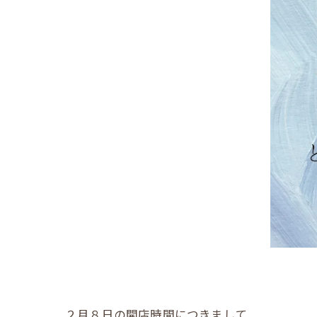
２月８日の開店時間につきまして