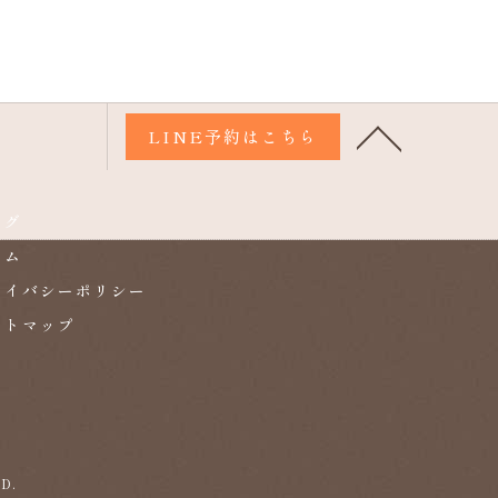
LINE予約はこちら
ログ
ラム
ライバシーポリシー
イトマップ
D.