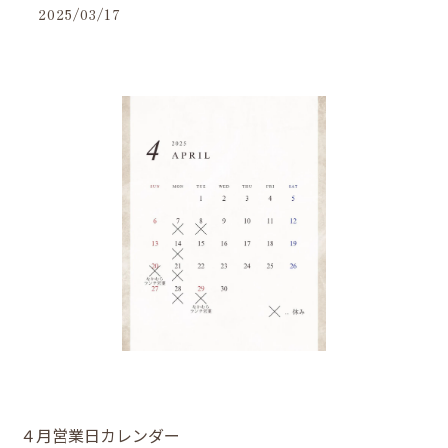
2025/03/17
４月営業日カレンダー