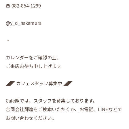
☎︎ 082-854-1299
@y_d_nakamura
・
カレンダーをご確認の上、
ご来店お待ち申し上げます。
◢◤ カフェスタッフ募集中 ◢◤
Cafe照では、スタッフを募集しております。
合同会社輝煌をご検索いただくか、お電話、LINEなどで
お問い合わせください。