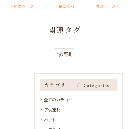
< 前のページ
一覧に戻る
次のページ >
関連タグ
#熊野町
カテゴリー
Categories
全てのカテゴリー
子供連れ
ペット