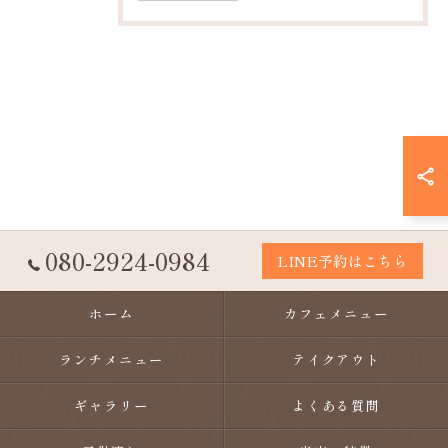
080-2924-0984
LINE予約はこちら
ホーム
カフェメニュー
ランチメニュー
テイクアウト
ギャラリー
よくある質問