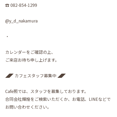
☎︎ 082-854-1299
@y_d_nakamura
・
カレンダーをご確認の上、
ご来店お待ち申し上げます。
◢◤ カフェスタッフ募集中 ◢◤
Cafe照では、スタッフを募集しております。
合同会社輝煌をご検索いただくか、お電話、LINEなどで
お問い合わせください。