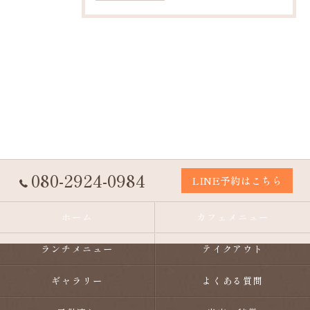
080-2924-0984
LINE予約はこちら
ホーム
カフェメニュー
ランチメニュー
テイクアウト
ギャラリー
よくある質問