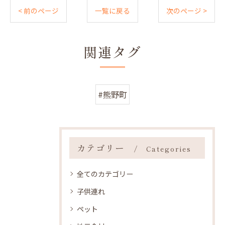
< 前のページ
一覧に戻る
次のページ >
関連タグ
#熊野町
カテゴリー
Categories
全てのカテゴリー
子供連れ
ペット