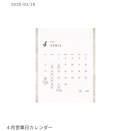
2025/03/18
４月営業日カレンダー