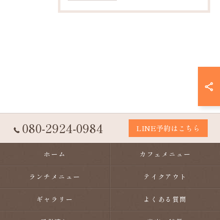
080-2924-0984
LINE予約はこちら
ホーム
カフェメニュー
ランチメニュー
テイクアウト
ギャラリー
よくある質問