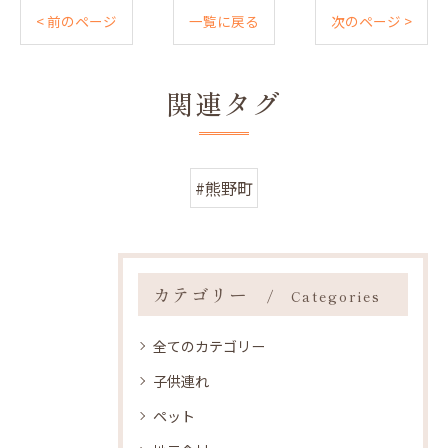
< 前のページ
一覧に戻る
次のページ >
関連タグ
#熊野町
カテゴリー
Categories
全てのカテゴリー
子供連れ
ペット