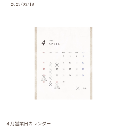
2025/03/18
４月営業日カレンダー