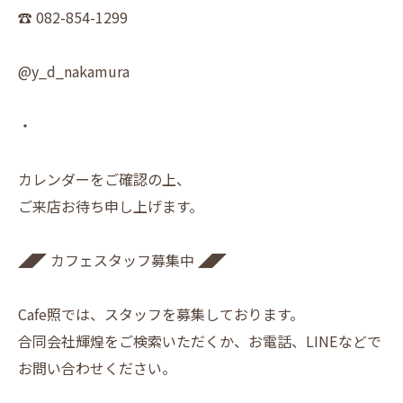
☎︎ 082-854-1299
@y_d_nakamura
・
カレンダーをご確認の上、
ご来店お待ち申し上げます。
◢◤ カフェスタッフ募集中 ◢◤
Cafe照では、スタッフを募集しております。
合同会社輝煌をご検索いただくか、お電話、LINEなどで
お問い合わせください。