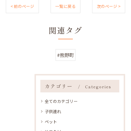
< 前のページ
一覧に戻る
次のページ >
関連タグ
#熊野町
カテゴリー
Categories
全てのカテゴリー
子供連れ
ペット