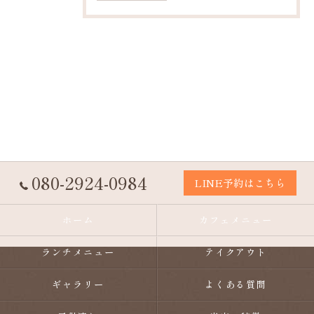
080-2924-0984
LINE予約はこちら
ホーム
カフェメニュー
ランチメニュー
テイクアウト
ギャラリー
よくある質問