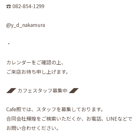
☎︎ 082-854-1299
@y_d_nakamura
・
カレンダーをご確認の上、
ご来店お待ち申し上げます。
◢◤ カフェスタッフ募集中 ◢◤
Cafe照では、スタッフを募集しております。
合同会社輝煌をご検索いただくか、お電話、LINEなどで
お問い合わせください。