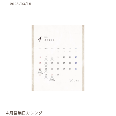
2025/03/18
４月営業日カレンダー