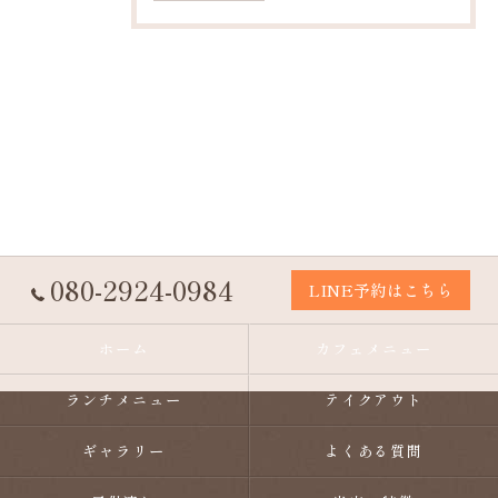
080-2924-0984
LINE予約はこちら
ホーム
カフェメニュー
ランチメニュー
テイクアウト
ギャラリー
よくある質問