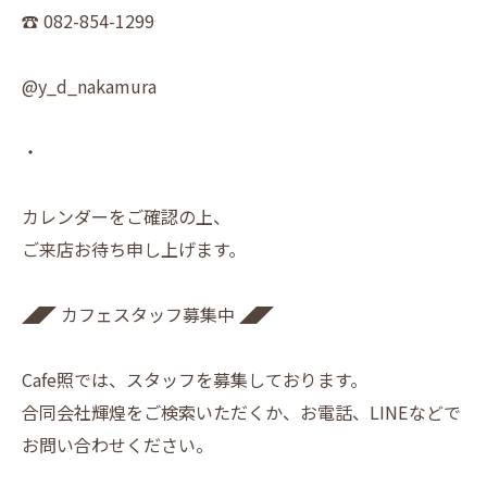
☎︎ 082-854-1299
@y_d_nakamura
・
カレンダーをご確認の上、
ご来店お待ち申し上げます。
◢◤ カフェスタッフ募集中 ◢◤
Cafe照では、スタッフを募集しております。
合同会社輝煌をご検索いただくか、お電話、LINEなどで
お問い合わせください。