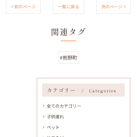
< 前のページ
一覧に戻る
次のページ >
関連タグ
#熊野町
カテゴリー
Categories
全てのカテゴリー
子供連れ
ペット