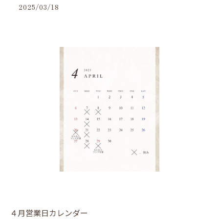
2025/03/18
４月営業日カレンダー