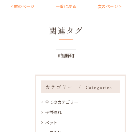
< 前のページ
一覧に戻る
次のページ >
関連タグ
#熊野町
カテゴリー
Categories
全てのカテゴリー
子供連れ
ペット