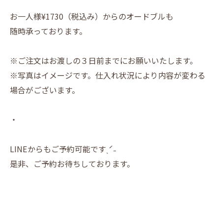
お一人様¥1730（税込み）からのオードブルも
随時承っております。
※ご注文はお渡しの３日前までにお願いいたします。
※写真はイメージです。仕入れ状況により内容が変わる
場合がございます。
・
LINEからもご予約可能ですˎˊ˗
是非、ご予約お待ちしております。