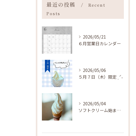
最近の投稿
Recent
Posts
2026/05/21
６月営業日カレンダー
2026/05/06
５月７日（木）限定 ˎˊ˗
2026/05/04
ソフトクリーム始まりました ˎˊ˗