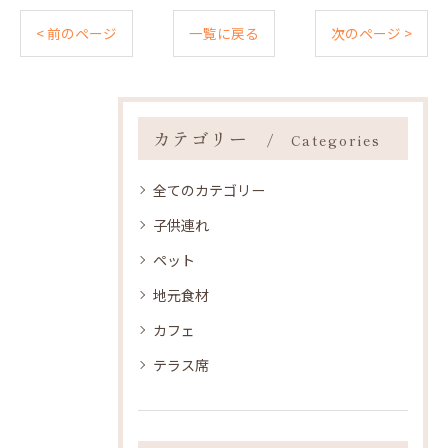
< 前のページ
一覧に戻る
次のページ >
カテゴリー
Categories
全てのカテゴリー
子供連れ
ペット
地元食材
カフェ
テラス席