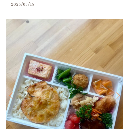
2025/03/18