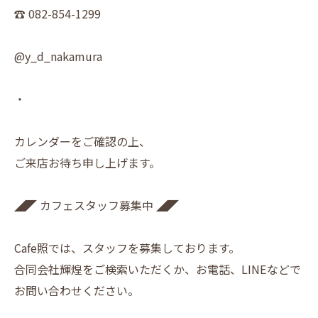
☎︎ 082-854-1299
@y_d_nakamura
・
カレンダーをご確認の上、
ご来店お待ち申し上げます。
◢◤ カフェスタッフ募集中 ◢◤
Cafe照では、スタッフを募集しております。
合同会社輝煌をご検索いただくか、お電話、LINEなどで
お問い合わせください。