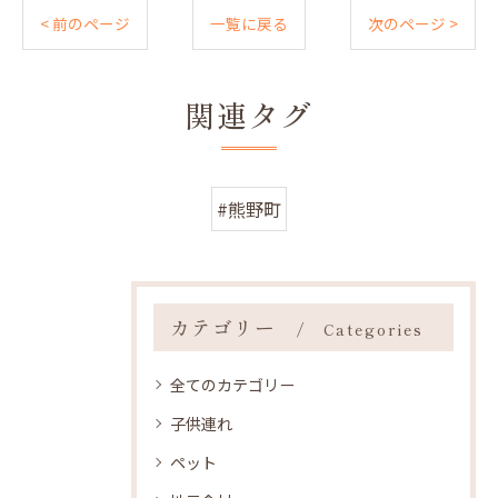
< 前のページ
一覧に戻る
次のページ >
関連タグ
#熊野町
カテゴリー
Categories
全てのカテゴリー
子供連れ
ペット