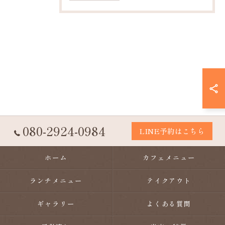
080-2924-0984
LINE予約はこちら
ホーム
カフェメニュー
ランチメニュー
テイクアウト
ギャラリー
よくある質問