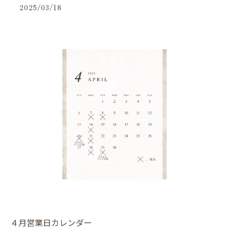
2025/03/18
４月営業日カレンダー