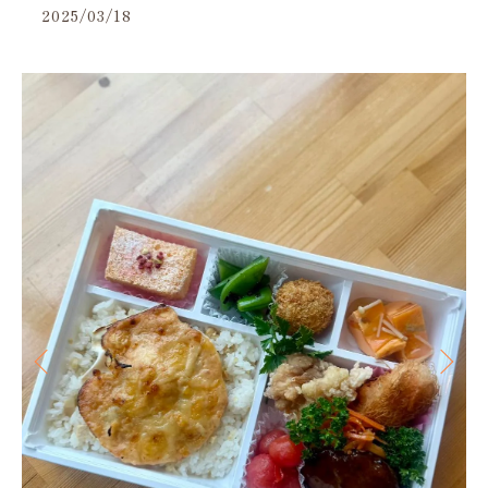
2025/03/18