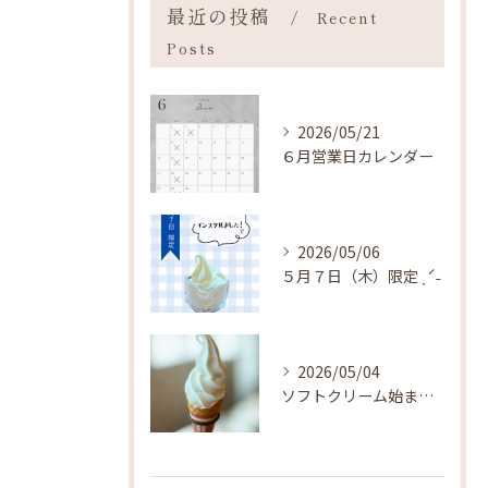
最近の投稿
Recent
Posts
2026/05/21
６月営業日カレンダー
2026/05/06
５月７日（木）限定 ˎˊ˗
2026/05/04
ソフトクリーム始まりました ˎˊ˗