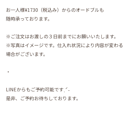
お一人様¥1730（税込み）からのオードブルも
随時承っております。
※ご注文はお渡しの３日前までにお願いいたします。
※写真はイメージです。仕入れ状況により内容が変わる
場合がございます。
・
LINEからもご予約可能ですˎˊ˗
是非、ご予約お待ちしております。