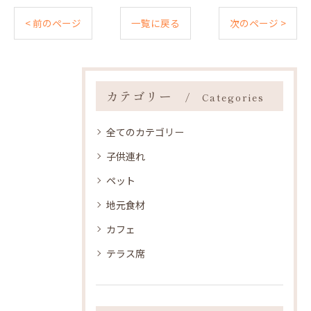
< 前のページ
一覧に戻る
次のページ >
カテゴリー
Categories
全てのカテゴリー
子供連れ
ペット
地元食材
カフェ
テラス席