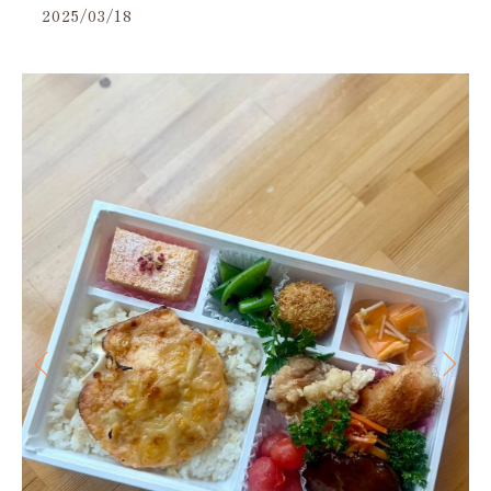
2025/03/18