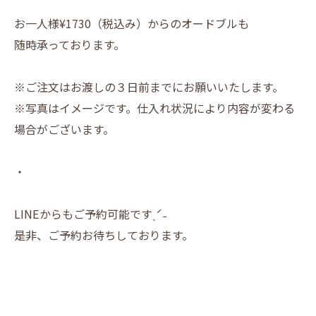
お一人様¥1730（税込み）からのオードブルも
随時承っております。
※ご注文はお渡しの３日前までにお願いいたします。
※写真はイメージです。仕入れ状況により内容が変わる
場合がございます。
・
LINEからもご予約可能ですˎˊ˗
是非、ご予約お待ちしております。