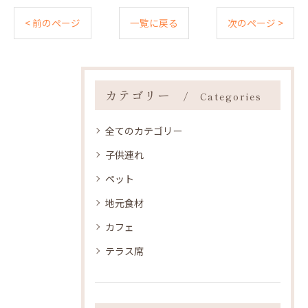
< 前のページ
一覧に戻る
次のページ >
カテゴリー
Categories
全てのカテゴリー
子供連れ
ペット
地元食材
カフェ
テラス席