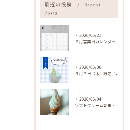
最近の投稿
Recent
Posts
2026/05/21
６月営業日カレンダー
2026/05/06
５月７日（木）限定 ˎˊ˗
2026/05/04
ソフトクリーム始まりました ˎˊ˗