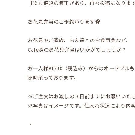
【※お値段の修正があり、再々投稿になります
お花見弁当のご予約承ります✿
お花見やご家族、お友達とのお食事会など、
Cafe照のお花見弁当はいかがでしょうか？
お一人様¥1730（税込み）からのオードブルも
随時承っております。
※ご注文はお渡しの３日前までにお願いいた
※写真はイメージです。仕入れ状況により内
・