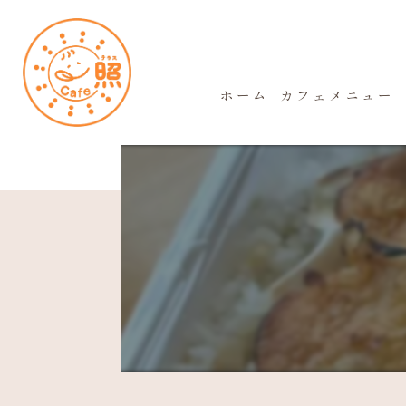
ホーム
カフェメニュー