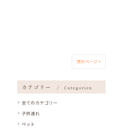
次のページ >
カテゴリー
Categories
全てのカテゴリー
子供連れ
ペット