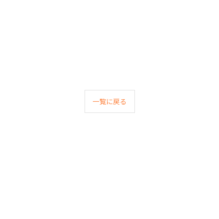
一覧に戻る