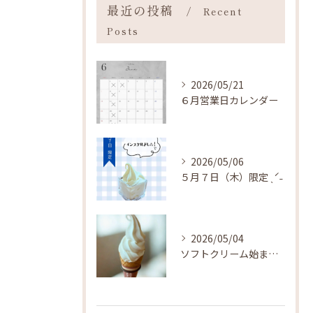
最近の投稿
Recent
Posts
2026/05/21
６月営業日カレンダー
2026/05/06
５月７日（木）限定 ˎˊ˗
2026/05/04
ソフトクリーム始まりました ˎˊ˗