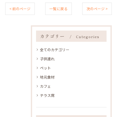
< 前のページ
一覧に戻る
次のページ >
カテゴリー
Categories
全てのカテゴリー
子供連れ
ペット
地元食材
カフェ
テラス席