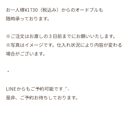
お一人様¥1730（税込み）からのオードブルも
随時承っております。
※ご注文はお渡しの３日前までにお願いいたします。
※写真はイメージです。仕入れ状況により内容が変わる
場合がございます。
・
LINEからもご予約可能ですˎˊ˗
是非、ご予約お待ちしております。