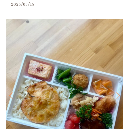
2025/03/18