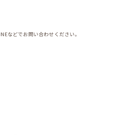
INEなどでお問い合わせください。