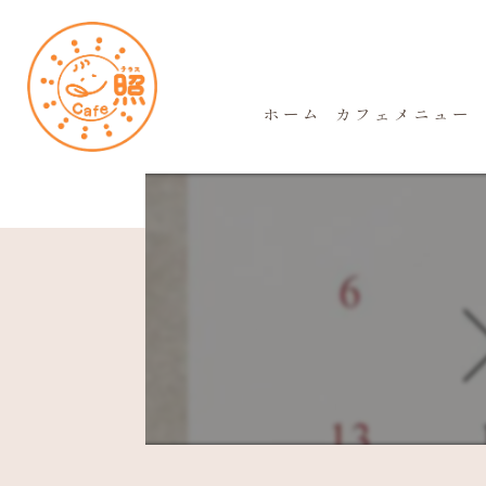
ホーム
カフェメニュー