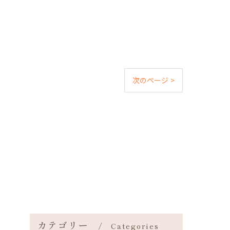
次のページ >
カテゴリー
Categories