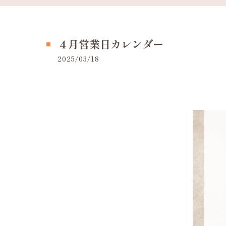
４月営業日カレンダー
2025/03/18