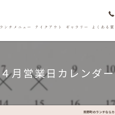
ランチメニュー
テイクアウト
ギャラリー
よくある質
４月営業日カレンダー
熊野町のランチならカフ