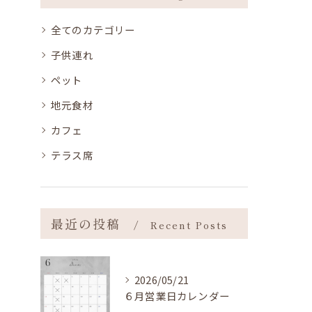
全てのカテゴリー
子供連れ
ペット
地元食材
カフェ
テラス席
最近の投稿
Recent Posts
2026/05/21
６月営業日カレンダー