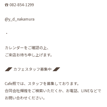
☎︎ 082-854-1299
@y_d_nakamura
・
カレンダーをご確認の上、
ご来店お待ち申し上げます。
◢◤ カフェスタッフ募集中 ◢◤
Cafe照では、スタッフを募集しております。
合同会社輝煌をご検索いただくか、お電話、LINEなどで
お問い合わせください。