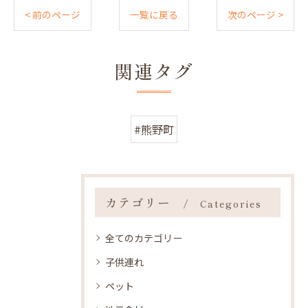
< 前のページ
一覧に戻る
次のページ >
関連タグ
#熊野町
カテゴリー
Categories
全てのカテゴリー
子供連れ
ペット