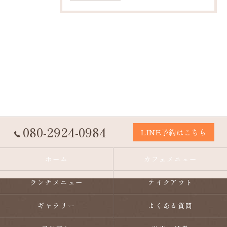
080-2924-0984
LINE予約はこちら
ホーム
カフェメニュー
ランチメニュー
テイクアウト
ギャラリー
よくある質問