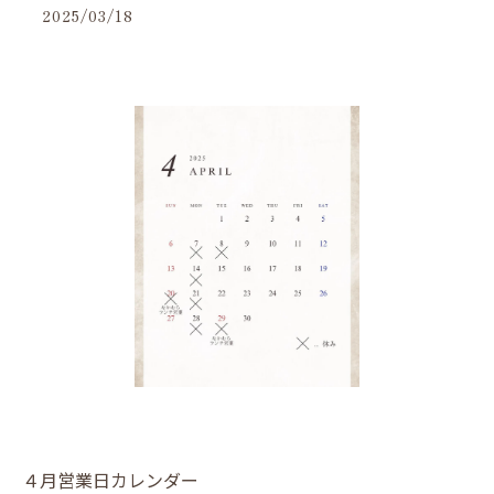
2025/03/18
４月営業日カレンダー