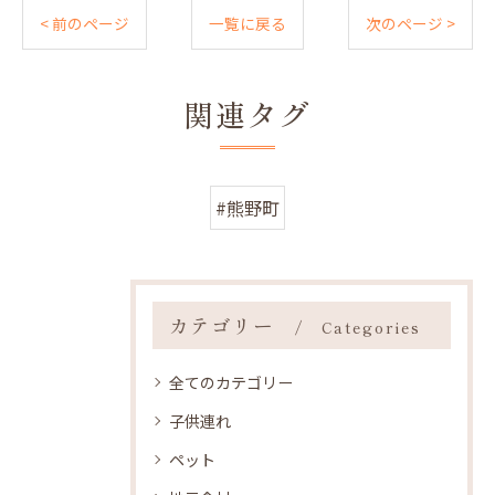
< 前のページ
一覧に戻る
次のページ >
関連タグ
#熊野町
カテゴリー
Categories
全てのカテゴリー
子供連れ
ペット