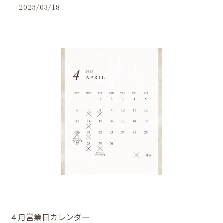
2025/03/18
４月営業日カレンダー