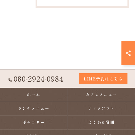
080-2924-0984
LINE予約はこちら
ホーム
カフェメニュー
ランチメニュー
テイクアウト
ギャラリー
よくある質問