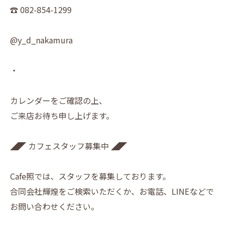
☎︎ 082-854-1299
@y_d_nakamura
・
カレンダーをご確認の上、
ご来店お待ち申し上げます。
◢◤ カフェスタッフ募集中 ◢◤
Cafe照では、スタッフを募集しております。
合同会社輝煌をご検索いただくか、お電話、LINEなどで
お問い合わせください。