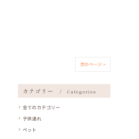
次のページ >
カテゴリー
Categories
全てのカテゴリー
子供連れ
ペット