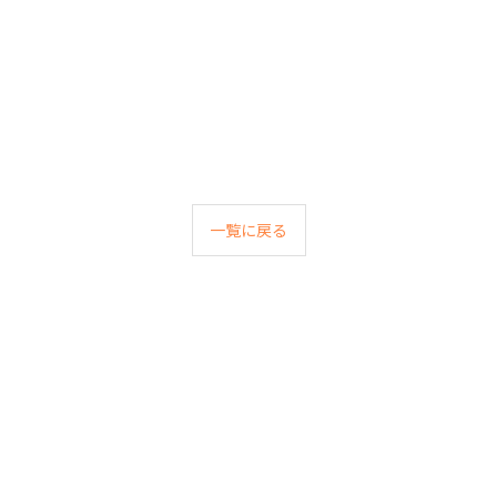
一覧に戻る