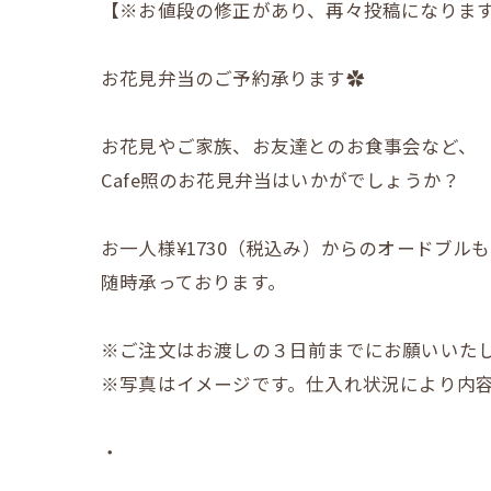
【※お値段の修正があり、再々投稿になります
お花見弁当のご予約承ります✿
お花見やご家族、お友達とのお食事会など、
Cafe照のお花見弁当はいかがでしょうか？
お一人様¥1730（税込み）からのオードブルも
随時承っております。
※ご注文はお渡しの３日前までにお願いいた
※写真はイメージです。仕入れ状況により内
・