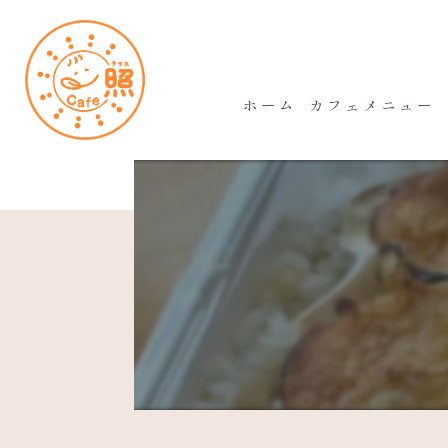
ホーム
カフェメニュー