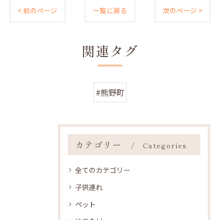
< 前のページ
一覧に戻る
次のページ >
関連タグ
#熊野町
カテゴリー
Categories
全てのカテゴリー
子供連れ
ペット