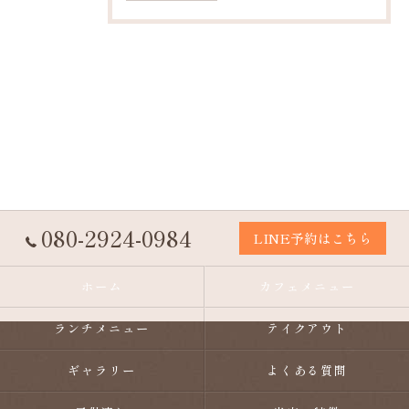
080-2924-0984
LINE予約はこちら
ホーム
カフェメニュー
ランチメニュー
テイクアウト
ギャラリー
よくある質問