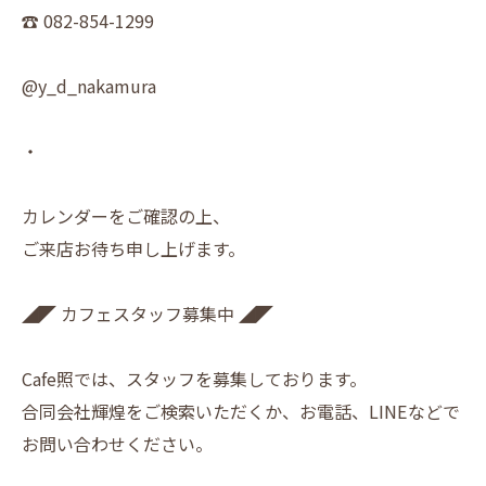
☎︎ 082-854-1299
@y_d_nakamura
・
カレンダーをご確認の上、
ご来店お待ち申し上げます。
◢◤ カフェスタッフ募集中 ◢◤
Cafe照では、スタッフを募集しております。
合同会社輝煌をご検索いただくか、お電話、LINEなどで
お問い合わせください。