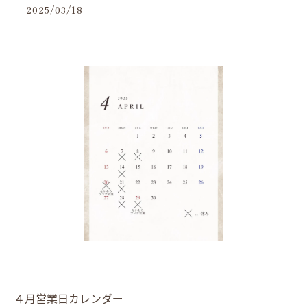
2025/03/18
４月営業日カレンダー