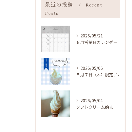
最近の投稿
Recent
Posts
2026/05/21
６月営業日カレンダー
2026/05/06
５月７日（木）限定 ˎˊ˗
2026/05/04
ソフトクリーム始まりました ˎˊ˗