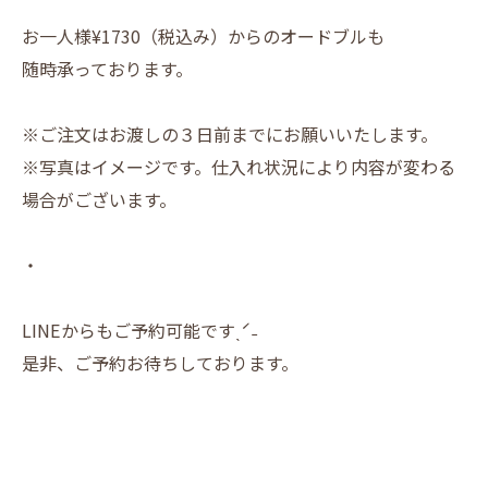
お一人様¥1730（税込み）からのオードブルも
随時承っております。
※ご注文はお渡しの３日前までにお願いいたします。
※写真はイメージです。仕入れ状況により内容が変わる
場合がございます。
・
LINEからもご予約可能ですˎˊ˗
是非、ご予約お待ちしております。