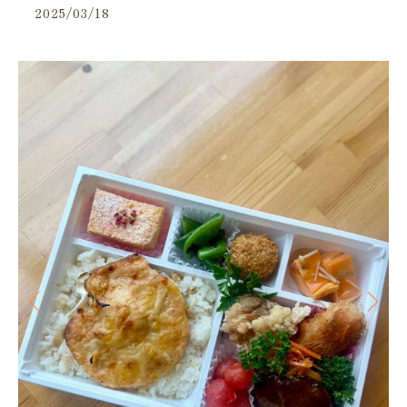
2025/03/18