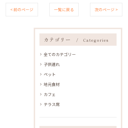
< 前のページ
一覧に戻る
次のページ >
カテゴリー
Categories
全てのカテゴリー
子供連れ
ペット
地元食材
カフェ
テラス席