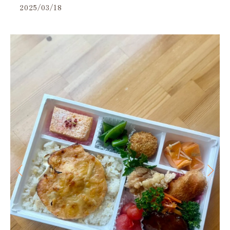
2025/03/18