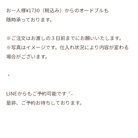
お一人様¥1730（税込み）からのオードブルも
随時承っております。
※ご注文はお渡しの３日前までにお願いいたします。
※写真はイメージです。仕入れ状況により内容が変わる
場合がございます。
・
LINEからもご予約可能ですˎˊ˗
是非、ご予約お待ちしております。