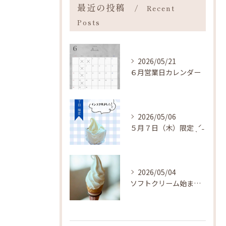
最近の投稿
Recent
Posts
2026/05/21
６月営業日カレンダー
2026/05/06
５月７日（木）限定 ˎˊ˗
2026/05/04
ソフトクリーム始まりました ˎˊ˗