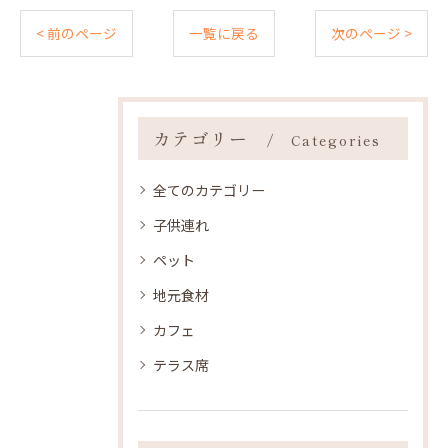
< 前のページ
一覧に戻る
次のページ >
カテゴリー
Categories
全てのカテゴリー
子供連れ
ペット
地元食材
カフェ
テラス席