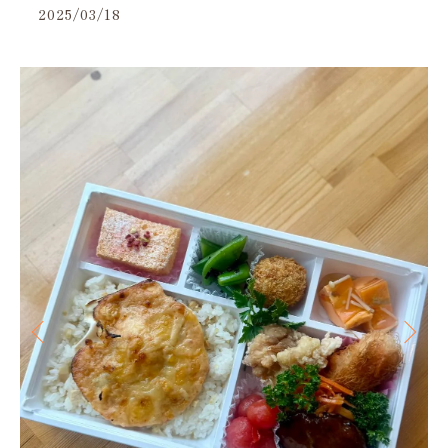
2025/03/18