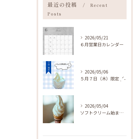
最近の投稿
Recent
Posts
2026/05/21
６月営業日カレンダー
2026/05/06
５月７日（木）限定 ˎˊ˗
2026/05/04
ソフトクリーム始まりました ˎˊ˗