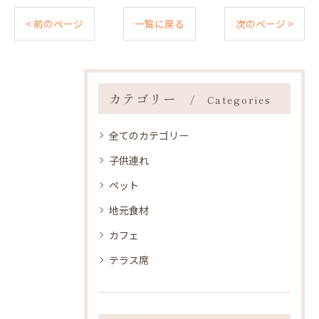
< 前のページ
一覧に戻る
次のページ >
カテゴリー
Categories
全てのカテゴリー
子供連れ
ペット
地元食材
カフェ
テラス席