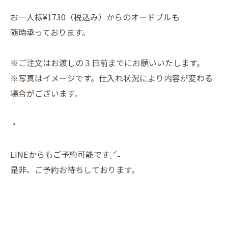
お一人様¥1730（税込み）からのオードブルも
随時承っております。
※ご注文はお渡しの３日前までにお願いいたします。
※写真はイメージです。仕入れ状況により内容が変わる
場合がございます。
・
LINEからもご予約可能ですˎˊ˗
是非、ご予約お待ちしております。