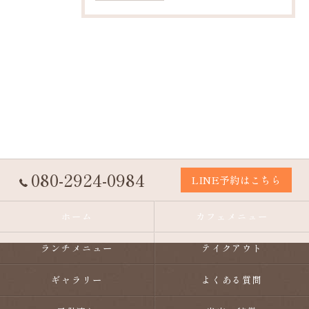
080-2924-0984
LINE予約はこちら
ホーム
カフェメニュー
ランチメニュー
テイクアウト
ギャラリー
よくある質問