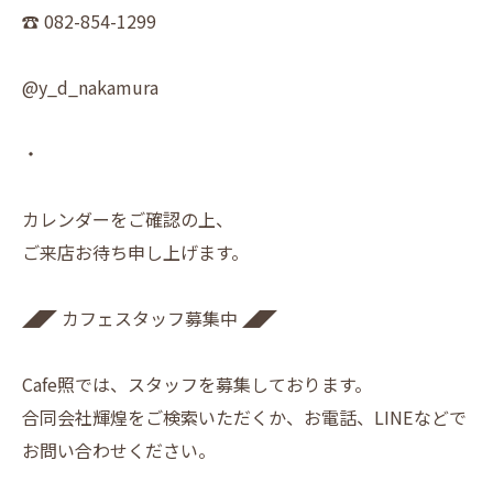
☎︎ 082-854-1299
@y_d_nakamura
・
カレンダーをご確認の上、
ご来店お待ち申し上げます。
◢◤ カフェスタッフ募集中 ◢◤
Cafe照では、スタッフを募集しております。
合同会社輝煌をご検索いただくか、お電話、LINEなどで
お問い合わせください。