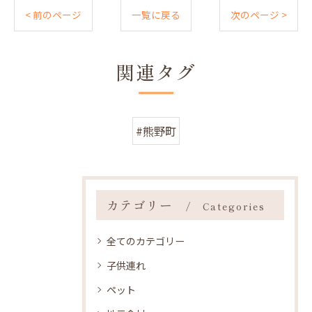
< 前のページ
一覧に戻る
次のページ >
関連タグ
#熊野町
カテゴリー
Categories
全てのカテゴリー
子供連れ
ペット