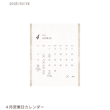
2025/03/18
４月営業日カレンダー