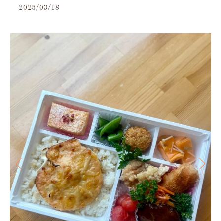
2025/03/18