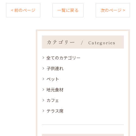
< 前のページ
一覧に戻る
次のページ >
カテゴリー
Categories
全てのカテゴリー
子供連れ
ペット
地元食材
カフェ
テラス席