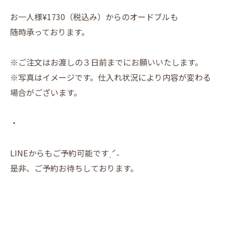
お一人様¥1730（税込み）からのオードブルも
随時承っております。
※ご注文はお渡しの３日前までにお願いいたします。
※写真はイメージです。仕入れ状況により内容が変わる
場合がございます。
・
LINEからもご予約可能ですˎˊ˗
是非、ご予約お待ちしております。