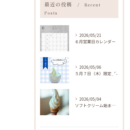
最近の投稿
Recent
Posts
2026/05/21
６月営業日カレンダー
2026/05/06
５月７日（木）限定 ˎˊ˗
2026/05/04
ソフトクリーム始まりました ˎˊ˗