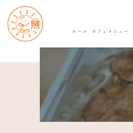
ホーム
カフェメニュー