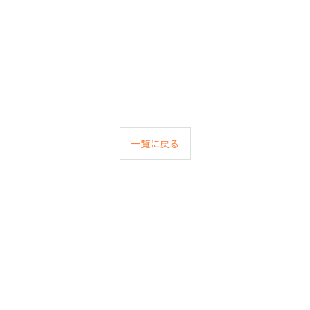
一覧に戻る