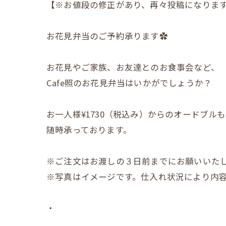
【※お値段の修正があり、再々投稿になります
お花見弁当のご予約承ります✿
お花見やご家族、お友達とのお食事会など、
Cafe照のお花見弁当はいかがでしょうか？
お一人様¥1730（税込み）からのオードブルも
随時承っております。
※ご注文はお渡しの３日前までにお願いいた
※写真はイメージです。仕入れ状況により内
・