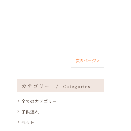
次のページ >
カテゴリー
Categories
全てのカテゴリー
子供連れ
ペット