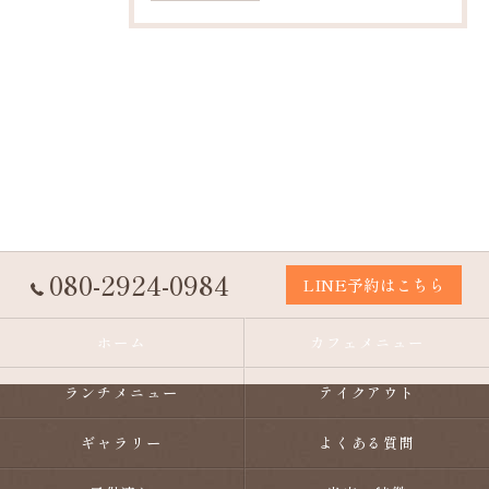
080-2924-0984
LINE予約はこちら
ホーム
カフェメニュー
ランチメニュー
テイクアウト
ギャラリー
よくある質問