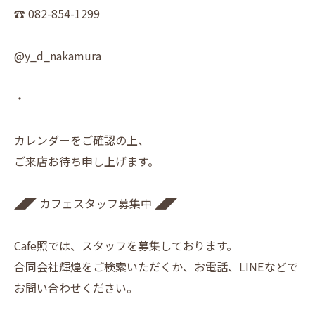
☎︎ 082-854-1299
@y_d_nakamura
・
カレンダーをご確認の上、
ご来店お待ち申し上げます。
◢◤ カフェスタッフ募集中 ◢◤
Cafe照では、スタッフを募集しております。
合同会社輝煌をご検索いただくか、お電話、LINEなどで
お問い合わせください。