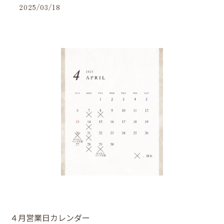
2025/03/18
４月営業日カレンダー