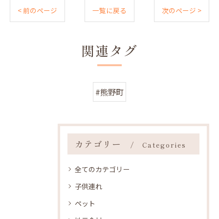
< 前のページ
一覧に戻る
次のページ >
関連タグ
#熊野町
カテゴリー
Categories
全てのカテゴリー
子供連れ
ペット