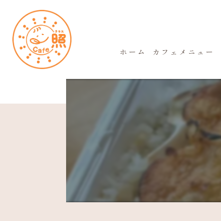
ホーム
カフェメニュー