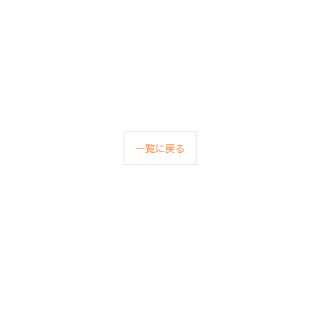
一覧に戻る