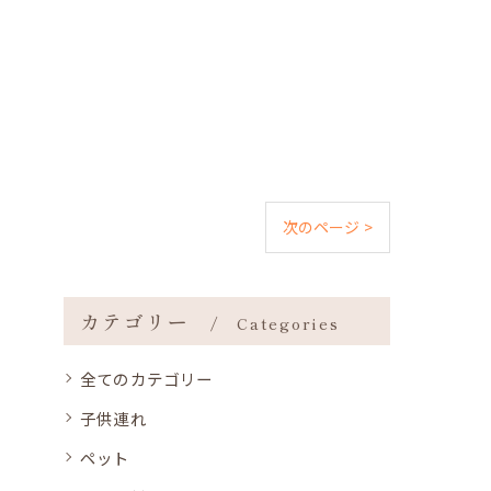
次のページ >
カテゴリー
Categories
全てのカテゴリー
子供連れ
ペット