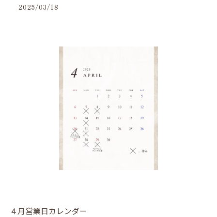
2025/03/18
４月営業日カレンダー