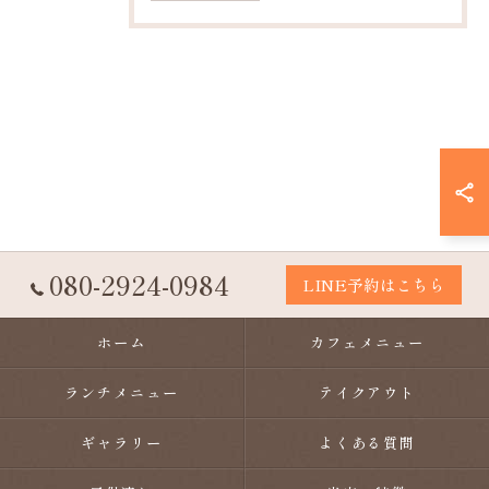
080-2924-0984
LINE予約はこちら
ホーム
カフェメニュー
ランチメニュー
テイクアウト
ギャラリー
よくある質問