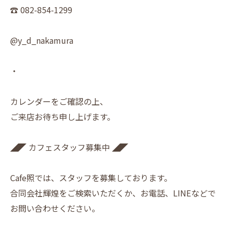
☎︎ 082-854-1299
@y_d_nakamura
・
カレンダーをご確認の上、
ご来店お待ち申し上げます。
◢◤ カフェスタッフ募集中 ◢◤
Cafe照では、スタッフを募集しております。
合同会社輝煌をご検索いただくか、お電話、LINEなどで
お問い合わせください。