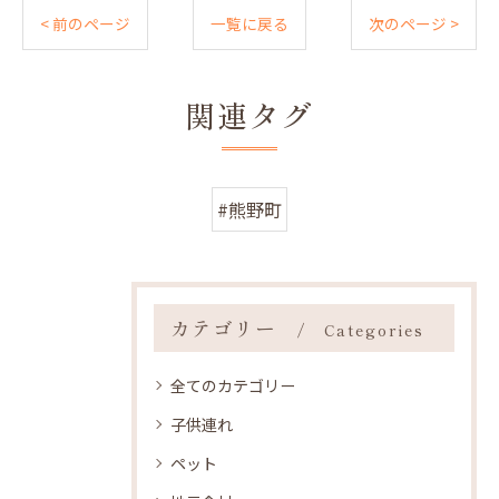
< 前のページ
一覧に戻る
次のページ >
関連タグ
#熊野町
カテゴリー
Categories
全てのカテゴリー
子供連れ
ペット