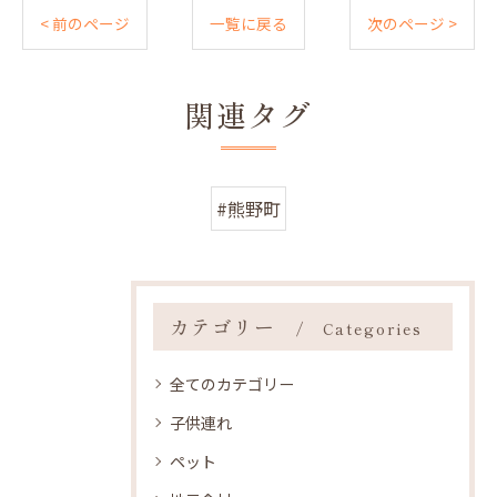
< 前のページ
一覧に戻る
次のページ >
関連タグ
#熊野町
カテゴリー
Categories
全てのカテゴリー
子供連れ
ペット