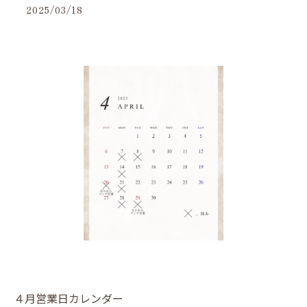
2025/03/18
４月営業日カレンダー