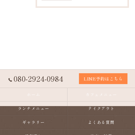
080-2924-0984
LINE予約はこちら
ホーム
カフェメニュー
ランチメニュー
テイクアウト
ギャラリー
よくある質問