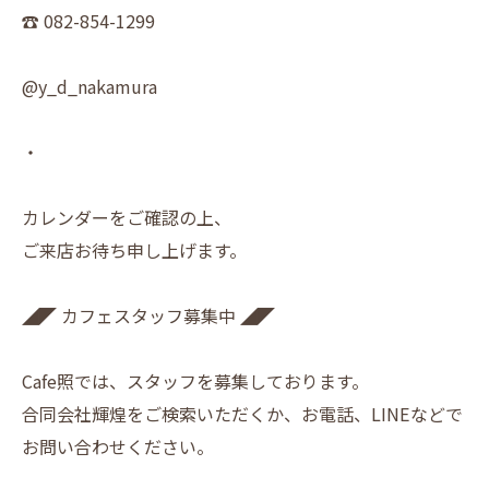
☎︎ 082-854-1299
@y_d_nakamura
・
カレンダーをご確認の上、
ご来店お待ち申し上げます。
◢◤ カフェスタッフ募集中 ◢◤
Cafe照では、スタッフを募集しております。
合同会社輝煌をご検索いただくか、お電話、LINEなどで
お問い合わせください。