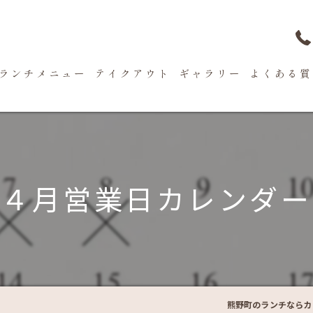
ランチメニュー
テイクアウト
ギャラリー
よくある質
４月営業日カレンダー
熊野町のランチならカフ