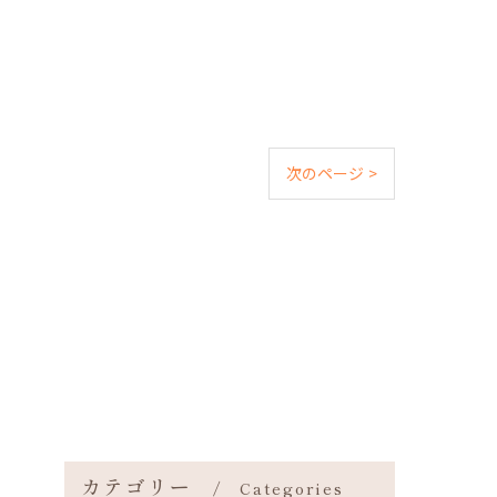
次のページ >
カテゴリー
Categories