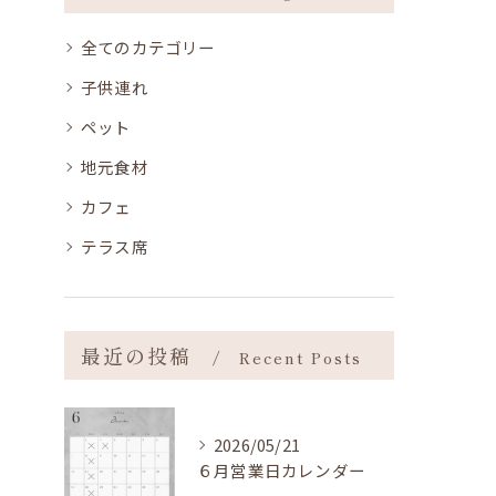
全てのカテゴリー
子供連れ
ペット
地元食材
カフェ
テラス席
最近の投稿
Recent Posts
2026/05/21
６月営業日カレンダー