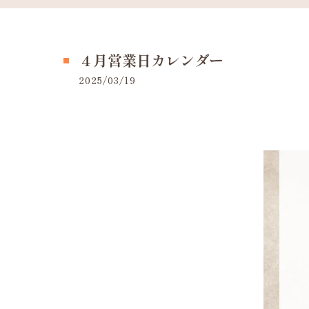
４月営業日カレンダー
2025/03/19