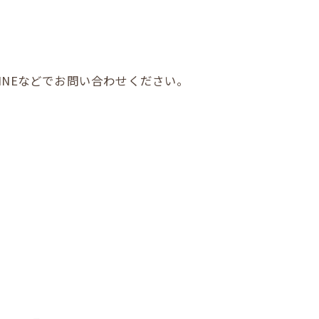
INEなどでお問い合わせください。