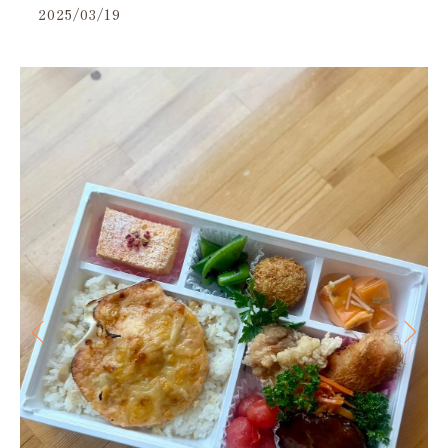
2025/03/19