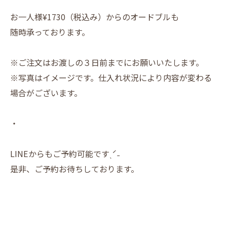
お一人様¥1730（税込み）からのオードブルも
随時承っております。
※ご注文はお渡しの３日前までにお願いいたします。
※写真はイメージです。仕入れ状況により内容が変わる
場合がございます。
・
LINEからもご予約可能ですˎˊ˗
是非、ご予約お待ちしております。