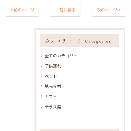
< 前のページ
一覧に戻る
次のページ >
カテゴリー
Categories
全てのカテゴリー
子供連れ
ペット
地元食材
カフェ
テラス席