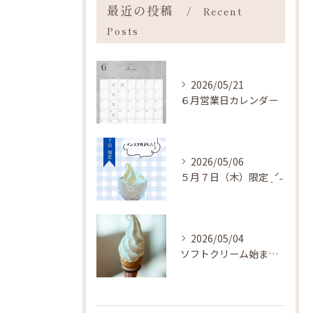
最近の投稿
Recent
Posts
2026/05/21
６月営業日カレンダー
2026/05/06
５月７日（木）限定 ˎˊ˗
2026/05/04
ソフトクリーム始まりました ˎˊ˗