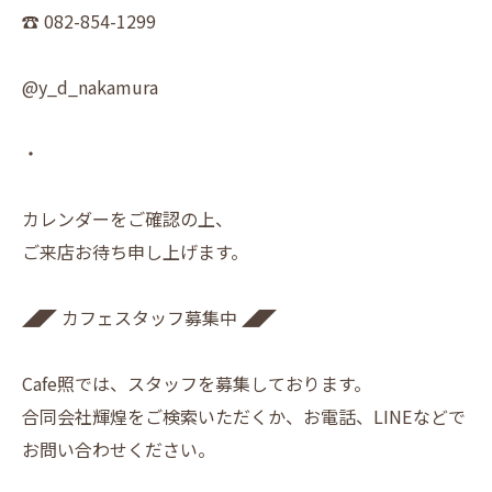
☎︎ 082-854-1299
@y_d_nakamura
・
カレンダーをご確認の上、
ご来店お待ち申し上げます。
◢◤ カフェスタッフ募集中 ◢◤
Cafe照では、スタッフを募集しております。
合同会社輝煌をご検索いただくか、お電話、LINEなどで
お問い合わせください。