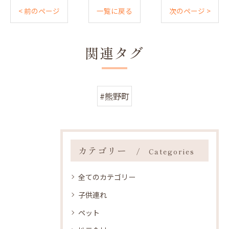
< 前のページ
一覧に戻る
次のページ >
関連タグ
#熊野町
カテゴリー
Categories
全てのカテゴリー
子供連れ
ペット