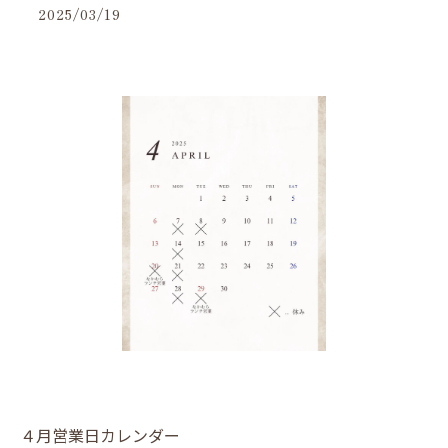
2025/03/19
４月営業日カレンダー