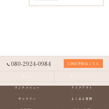
080-2924-0984
LINE予約はこちら
ホーム
カフェメニュー
ランチメニュー
テイクアウト
ギャラリー
よくある質問