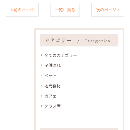
< 前のページ
一覧に戻る
次のページ >
カテゴリー
Categories
全てのカテゴリー
子供連れ
ペット
地元食材
カフェ
テラス席