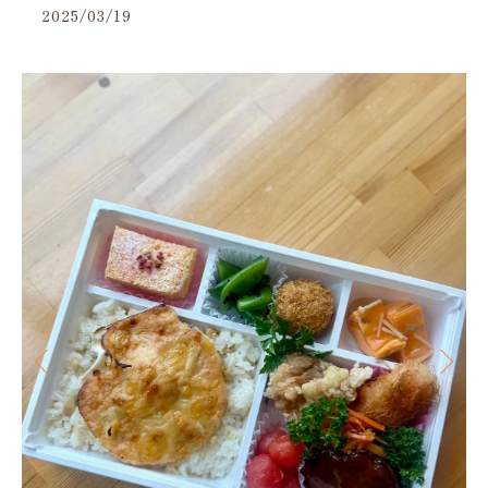
2025/03/19