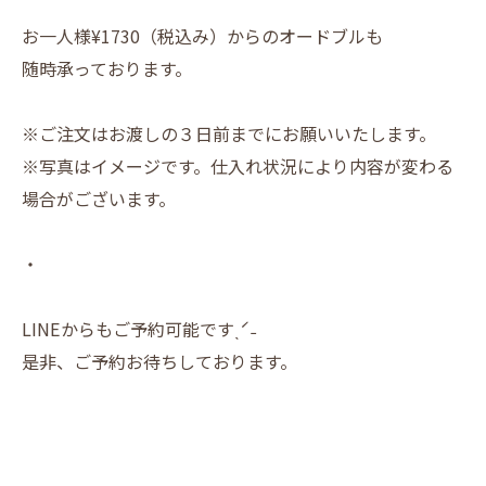
お一人様¥1730（税込み）からのオードブルも
随時承っております。
※ご注文はお渡しの３日前までにお願いいたします。
※写真はイメージです。仕入れ状況により内容が変わる
場合がございます。
・
LINEからもご予約可能ですˎˊ˗
是非、ご予約お待ちしております。