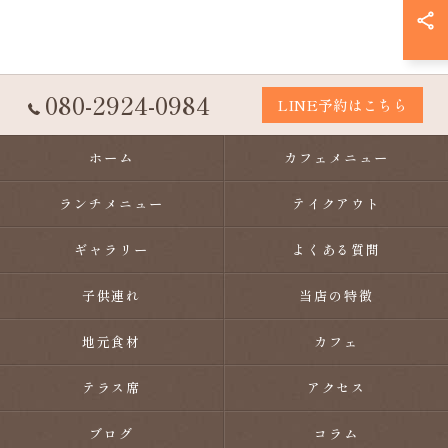
080-2924-0984
LINE予約はこちら
ホーム
カフェメニュー
ランチメニュー
テイクアウト
ギャラリー
よくある質問
子供連れ
当店の特徴
地元食材
カフェ
テラス席
アクセス
ブログ
コラム