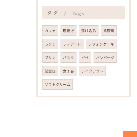
タグ
Tags
カフェ
唐揚げ
漬け込み
熊野町
ランチ
ラテアート
シフォンケーキ
プリン
パスタ
ピザ
ハンバーグ
記念日
女子会
テイクアウト
ソフトクリーム