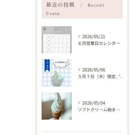
最近の投稿
Recent
Posts
2026/05/21
６月営業日カレンダー
2026/05/06
５月７日（木）限定 ˎˊ˗
2026/05/04
ソフトクリーム始まりました ˎˊ˗