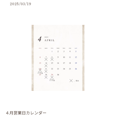
2025/03/19
４月営業日カレンダー