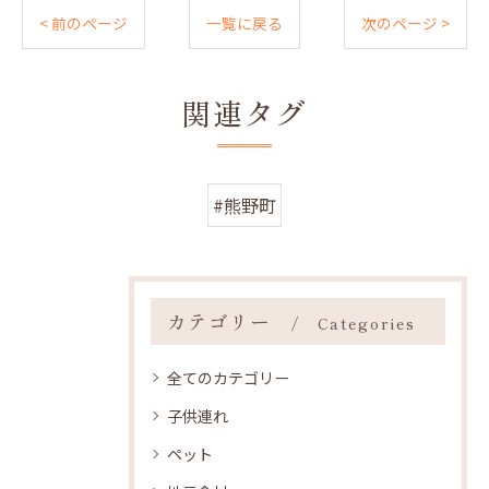
< 前のページ
一覧に戻る
次のページ >
関連タグ
#熊野町
カテゴリー
Categories
全てのカテゴリー
子供連れ
ペット