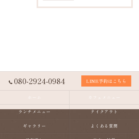
080-2924-0984
LINE予約はこちら
ホーム
カフェメニュー
ランチメニュー
テイクアウト
ギャラリー
よくある質問