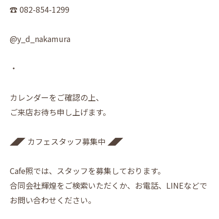
☎︎ 082-854-1299
@y_d_nakamura
・
カレンダーをご確認の上、
ご来店お待ち申し上げます。
◢◤ カフェスタッフ募集中 ◢◤
Cafe照では、スタッフを募集しております。
合同会社輝煌をご検索いただくか、お電話、LINEなどで
お問い合わせください。