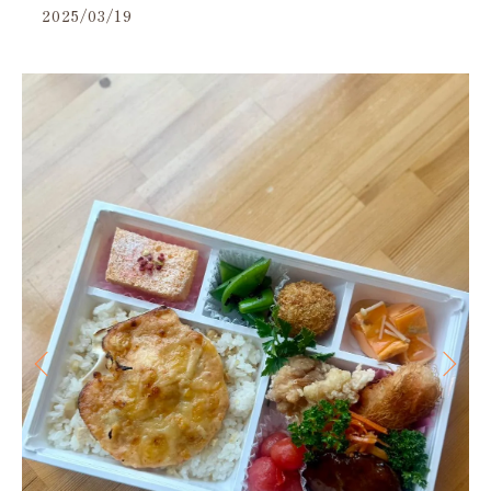
2025/03/19