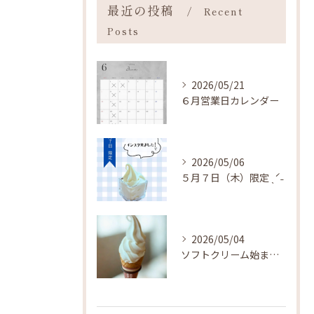
最近の投稿
Recent
Posts
2026/05/21
６月営業日カレンダー
2026/05/06
５月７日（木）限定 ˎˊ˗
2026/05/04
ソフトクリーム始まりました ˎˊ˗