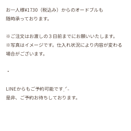
お一人様¥1730（税込み）からのオードブルも
随時承っております。
※ご注文はお渡しの３日前までにお願いいたします。
※写真はイメージです。仕入れ状況により内容が変わる
場合がございます。
・
LINEからもご予約可能ですˎˊ˗
是非、ご予約お待ちしております。