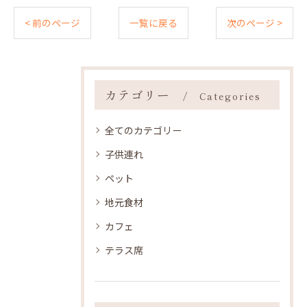
< 前のページ
一覧に戻る
次のページ >
カテゴリー
Categories
全てのカテゴリー
子供連れ
ペット
地元食材
カフェ
テラス席