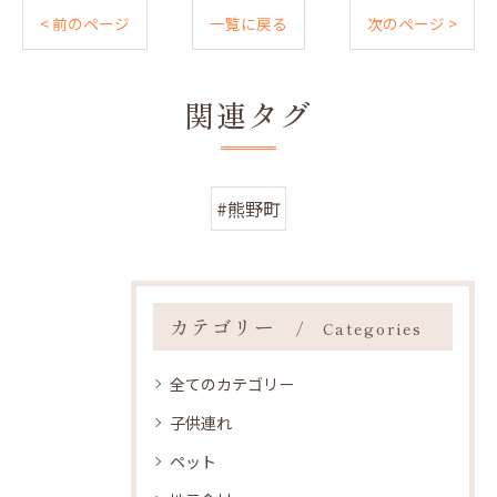
< 前のページ
一覧に戻る
次のページ >
関連タグ
#熊野町
カテゴリー
Categories
全てのカテゴリー
子供連れ
ペット