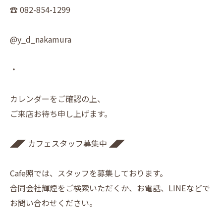
☎︎ 082-854-1299
@y_d_nakamura
・
カレンダーをご確認の上、
ご来店お待ち申し上げます。
◢◤ カフェスタッフ募集中 ◢◤
Cafe照では、スタッフを募集しております。
合同会社輝煌をご検索いただくか、お電話、LINEなどで
お問い合わせください。