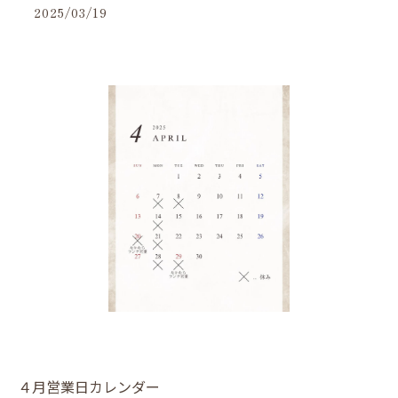
2025/03/19
４月営業日カレンダー