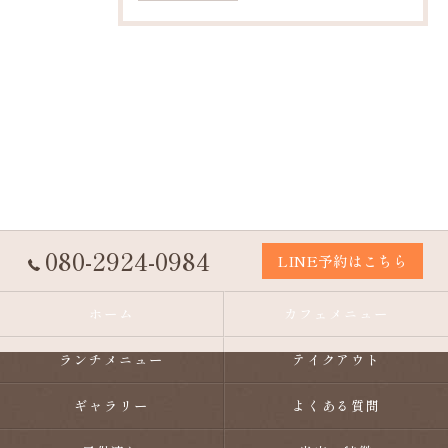
080-2924-0984
LINE予約はこちら
ホーム
カフェメニュー
ランチメニュー
テイクアウト
ギャラリー
よくある質問