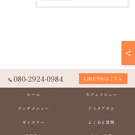
080-2924-0984
LINE予約はこちら
ホーム
カフェメニュー
ランチメニュー
テイクアウト
ギャラリー
よくある質問