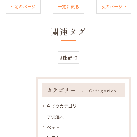
< 前のページ
一覧に戻る
次のページ >
関連タグ
#熊野町
カテゴリー
Categories
全てのカテゴリー
子供連れ
ペット