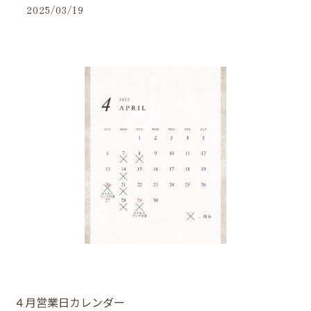
2025/03/19
４月営業日カレンダー