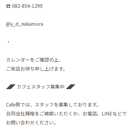
☎︎ 082-854-1299
@y_d_nakamura
・
カレンダーをご確認の上、
ご来店お待ち申し上げます。
◢◤ カフェスタッフ募集中 ◢◤
Cafe照では、スタッフを募集しております。
合同会社輝煌をご検索いただくか、お電話、LINEなどで
お問い合わせください。