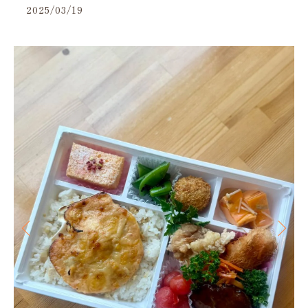
2025/03/19