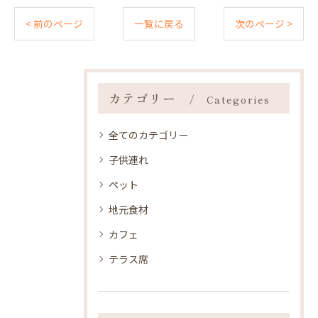
< 前のページ
一覧に戻る
次のページ >
カテゴリー
Categories
全てのカテゴリー
子供連れ
ペット
地元食材
カフェ
テラス席