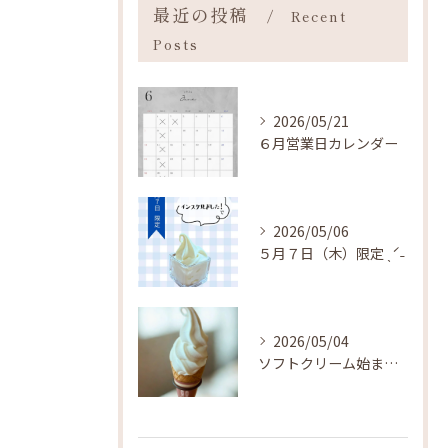
最近の投稿
Recent
Posts
2026/05/21
６月営業日カレンダー
2026/05/06
５月７日（木）限定 ˎˊ˗
2026/05/04
ソフトクリーム始まりました ˎˊ˗