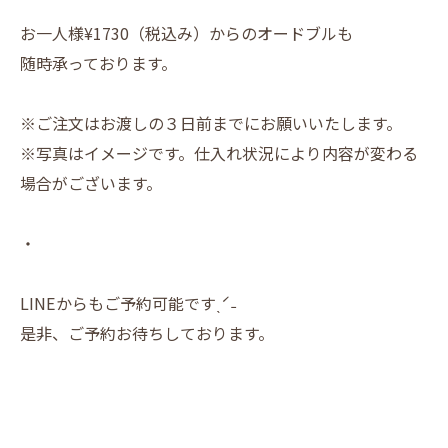
お一人様¥1730（税込み）からのオードブルも
随時承っております。
※ご注文はお渡しの３日前までにお願いいたします。
※写真はイメージです。仕入れ状況により内容が変わる
場合がございます。
・
LINEからもご予約可能ですˎˊ˗
是非、ご予約お待ちしております。