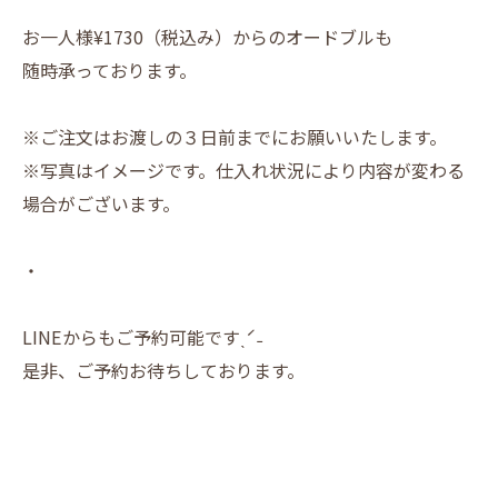
お一人様¥1730（税込み）からのオードブルも
随時承っております。
※ご注文はお渡しの３日前までにお願いいたします。
※写真はイメージです。仕入れ状況により内容が変わる
場合がございます。
・
LINEからもご予約可能ですˎˊ˗
是非、ご予約お待ちしております。