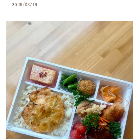
2025/03/19