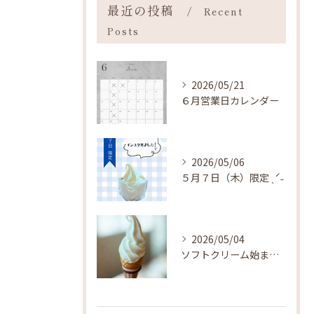
最近の投稿
Recent
Posts
2026/05/21
６月営業日カレンダー
2026/05/06
５月７日（木）限定 ˎˊ˗
2026/05/04
ソフトクリーム始まりました ˎˊ˗