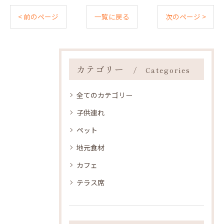
< 前のページ
一覧に戻る
次のページ >
カテゴリー
Categories
全てのカテゴリー
子供連れ
ペット
地元食材
カフェ
テラス席