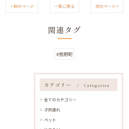
< 前のページ
一覧に戻る
次のページ >
関連タグ
#熊野町
カテゴリー
Categories
全てのカテゴリー
子供連れ
ペット