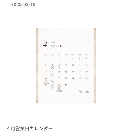
2025/03/19
４月営業日カレンダー