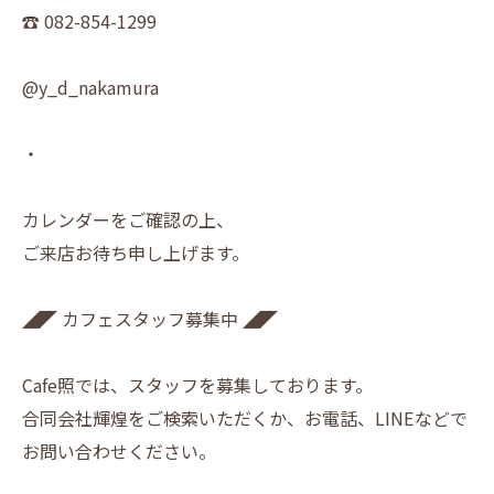
☎︎ 082-854-1299
@y_d_nakamura
・
カレンダーをご確認の上、
ご来店お待ち申し上げます。
◢◤ カフェスタッフ募集中 ◢◤
Cafe照では、スタッフを募集しております。
合同会社輝煌をご検索いただくか、お電話、LINEなどで
お問い合わせください。