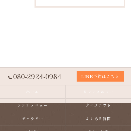
080-2924-0984
LINE予約はこちら
ホーム
カフェメニュー
ランチメニュー
テイクアウト
ギャラリー
よくある質問