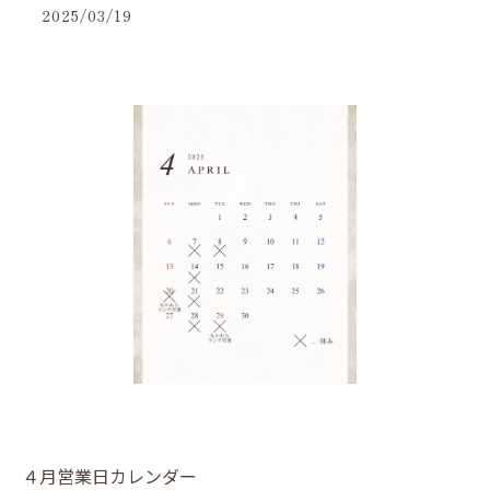
2025/03/19
４月営業日カレンダー