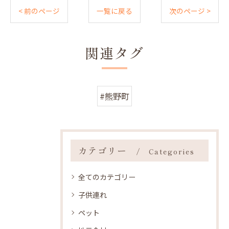
< 前のページ
一覧に戻る
次のページ >
関連タグ
#熊野町
カテゴリー
Categories
全てのカテゴリー
子供連れ
ペット