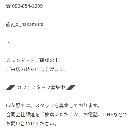
☎︎ 082-854-1299
@y_d_nakamura
・
カレンダーをご確認の上、
ご来店お待ち申し上げます。
◢◤ カフェスタッフ募集中 ◢◤
Cafe照では、スタッフを募集しております。
合同会社輝煌をご検索いただくか、お電話、LINEなどで
お問い合わせください。