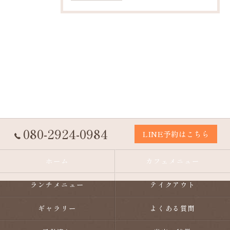
080-2924-0984
LINE予約はこちら
ホーム
カフェメニュー
ランチメニュー
テイクアウト
ギャラリー
よくある質問