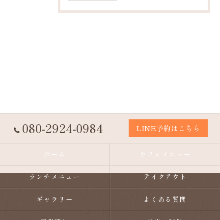
080-2924-0984
LINE予約はこちら
ホーム
カフェメニュー
ランチメニュー
テイクアウト
ギャラリー
よくある質問