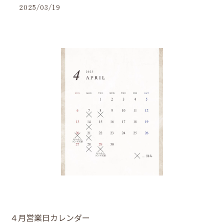
2025/03/19
４月営業日カレンダー