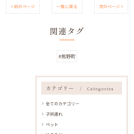
< 前のページ
一覧に戻る
次のページ >
関連タグ
#熊野町
カテゴリー
Categories
全てのカテゴリー
子供連れ
ペット