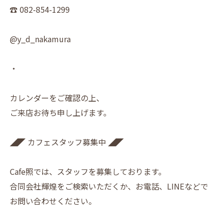
☎︎ 082-854-1299
@y_d_nakamura
・
カレンダーをご確認の上、
ご来店お待ち申し上げます。
◢◤ カフェスタッフ募集中 ◢◤
Cafe照では、スタッフを募集しております。
合同会社輝煌をご検索いただくか、お電話、LINEなどで
お問い合わせください。